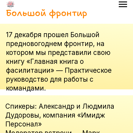
Большой фронтир
17 декабря прошел Большой
предновогоднем фронтир, на
котором мы представили свою
книгу «Главная книга о
фасилитации» — Практическое
руководство для работы с
командами.
Спикеры: Александр и Людмила
Дудоровы, компания «Имидж
Персонал»
Модератор встречи — Марк
Кукушкин, идеолог сообщества
Фронтир, автор фестивалей
«ПиР. Практики Развития».